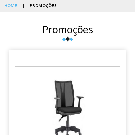
HOME
|
PROMOÇÕES
Promoções