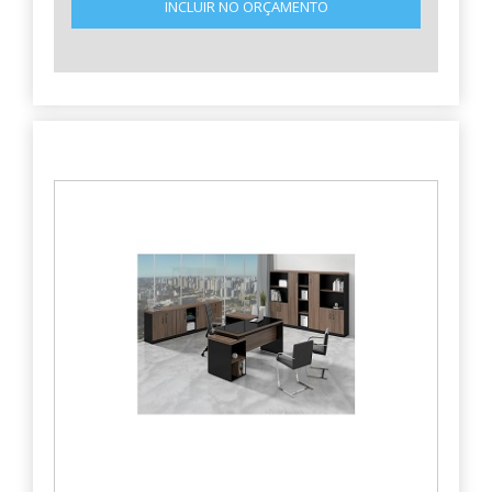
INCLUIR NO ORÇAMENTO