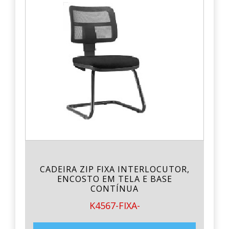
CADEIRA ZIP FIXA INTERLOCUTOR,
ENCOSTO EM TELA E BASE
CONTÍNUA
K4567-FIXA-