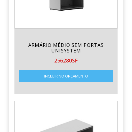
ARMÁRIO MÉDIO SEM PORTAS
UNISYSTEM
256280SF
INCLUIR NO ORÇAMENTO