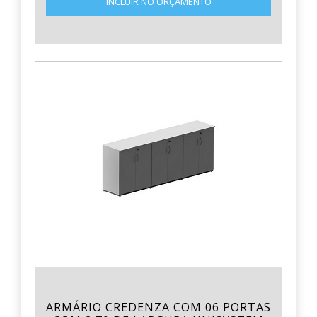
INCLUIR NO ORÇAMENTO
ARMÁRIO CREDENZA COM 06 PORTAS