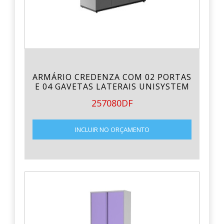
ARMÁRIO CREDENZA COM 02 PORTAS
E 04 GAVETAS LATERAIS UNISYSTEM
257080DF
INCLUIR NO ORÇAMENTO