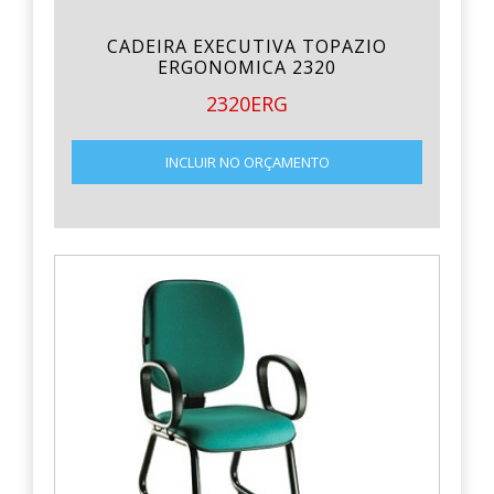
CADEIRA EXECUTIVA TOPAZIO
ERGONOMICA 2320
2320ERG
INCLUIR NO ORÇAMENTO