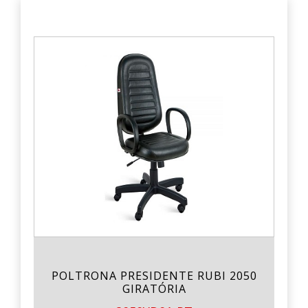
POLTRONA PRESIDENTE RUBI 2050
GIRATÓRIA