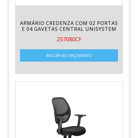
ARMÁRIO CREDENZA COM 02 PORTAS
E 04 GAVETAS CENTRAL UNISYSTEM
257080CF
INCLUIR NO ORÇAMENTO