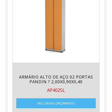
ARMÁRIO ALTO DE AÇO 02 PORTAS
PANDIN ? 2,00X0,90X0,40
AP402SL
INCLUIR NO ORÇAMENTO