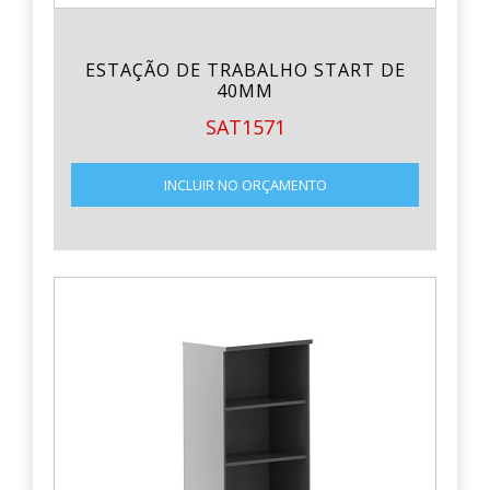
ESTAÇÃO DE TRABALHO START DE
40MM
SAT1571
INCLUIR NO ORÇAMENTO