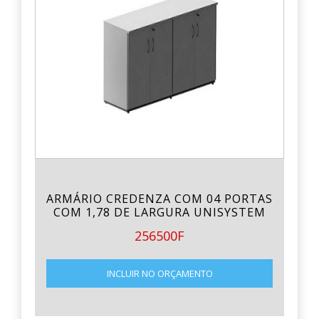
ARMÁRIO CREDENZA COM 04 PORTAS
COM 1,78 DE LARGURA UNISYSTEM
256500F
INCLUIR NO ORÇAMENTO