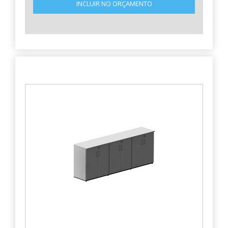
INCLUIR NO ORÇAMENTO