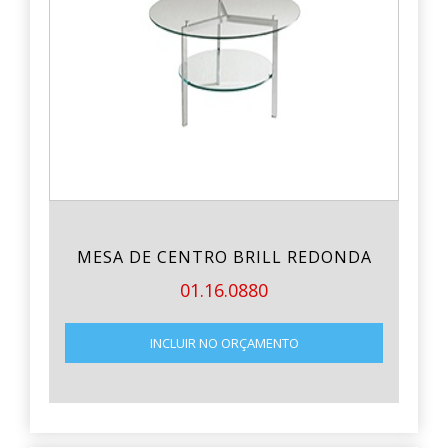
MESA DE CENTRO BRILL REDONDA
01.16.0880
INCLUIR NO ORÇAMENTO