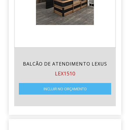
BALCÃO DE ATENDIMENTO LEXUS
LEX1510
INCLUIR NO ORÇAMENTO