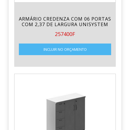
ARMÁRIO CREDENZA COM 06 PORTAS
COM 2,37 DE LARGURA UNISYSTEM
257400F
INCLUIR NO ORÇAMENTO