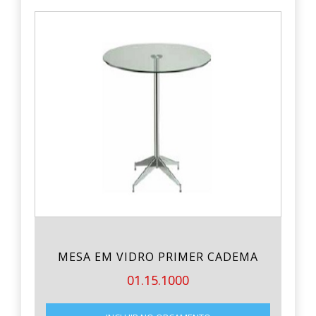
MESA EM VIDRO PRIMER CADEMA
01.15.1000