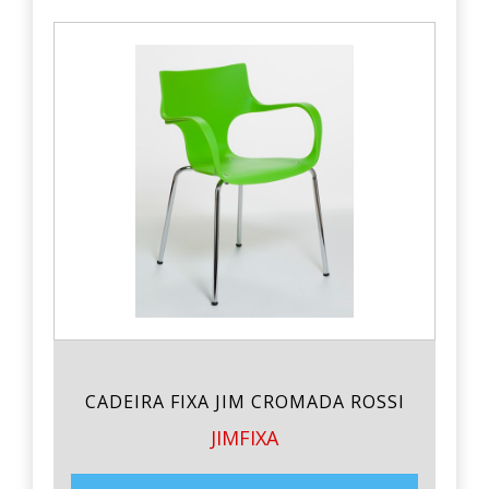
CADEIRA FIXA JIM CROMADA ROSSI
JIMFIXA