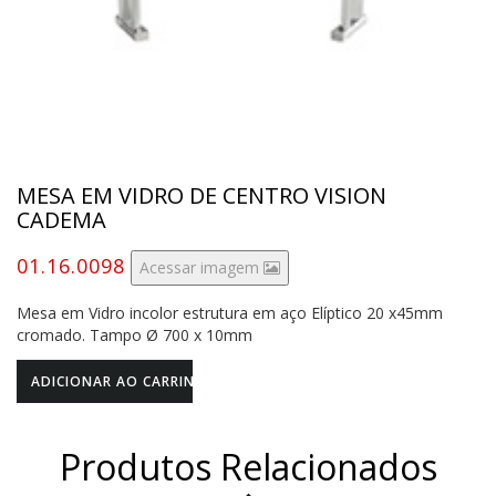
MESA EM VIDRO DE CENTRO VISION
CADEMA
01.16.0098
Acessar imagem
Mesa em Vidro incolor estrutura em aço Elíptico 20 x45mm
cromado. Tampo Ø 700 x 10mm
Produtos Relacionados