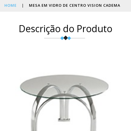
HOME
|
MESA EM VIDRO DE CENTRO VISION CADEMA
Descrição do Produto