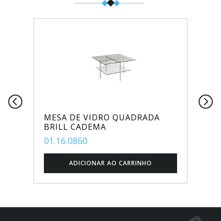
MESA DE VIDRO QUADRADA
BRILL CADEMA
01.16.0860