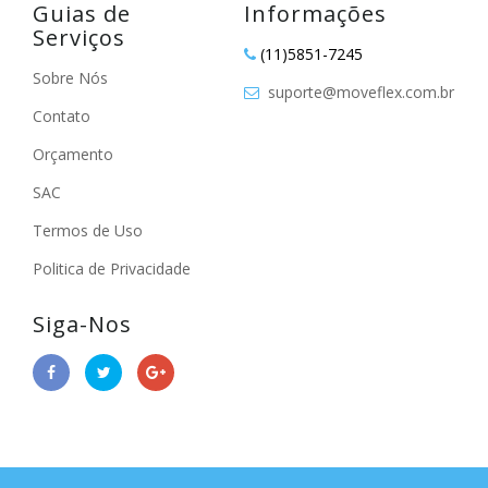
Guias de
Informações
Serviços
(11)5851-7245
Sobre Nós
suporte@moveflex.com.br
Contato
Orçamento
SAC
Termos de Uso
Politica de Privacidade
Siga-Nos