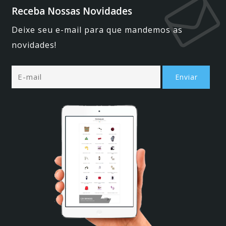
Receba Nossas Novidades
Deixe seu e-mail para que mandemos as
novidades!