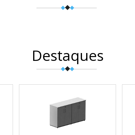
Destaques