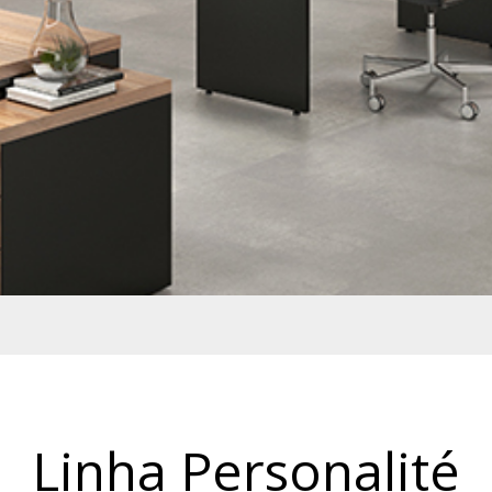
Linha Personalité