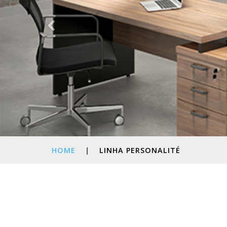
HOME
|
LINHA PERSONALITÉ