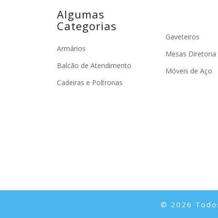
Algumas
Categorias
Gaveteiros
Armários
Mesas Diretoria
Balcão de Atendimento
Móveis de Aço
Cadeiras e Poltronas
© 2026 Todos