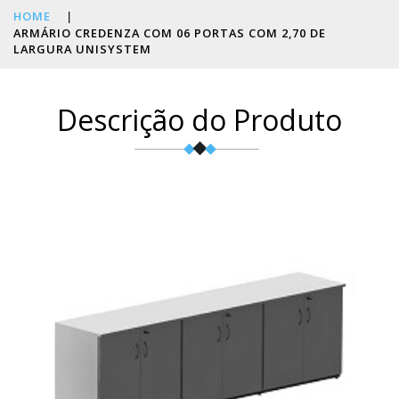
HOME
|
ARMÁRIO CREDENZA COM 06 PORTAS COM 2,70 DE
LARGURA UNISYSTEM
Descrição do Produto