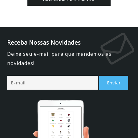
Receba Nossas Novidades
Deixe seu e-mail para que mandemos as
novidades!