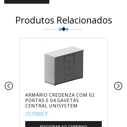
Produtos Relacionados
ARMÁRIO CREDENZA COM 02
PORTAS E 04 GAVETAS
CENTRAL UNISYSTEM
257080CF