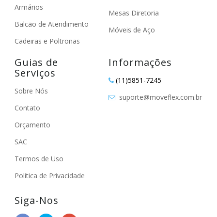
Armários
Mesas Diretoria
Balcão de Atendimento
Móveis de Aço
Cadeiras e Poltronas
Guias de
Informações
Serviços
(11)5851-7245
Sobre Nós
suporte@moveflex.com.br
Contato
Orçamento
SAC
Termos de Uso
Politica de Privacidade
Siga-Nos