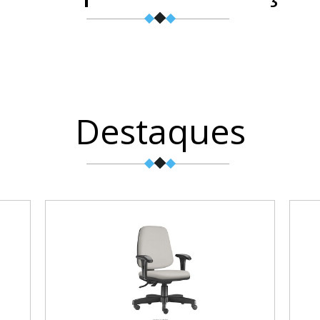
Destaques