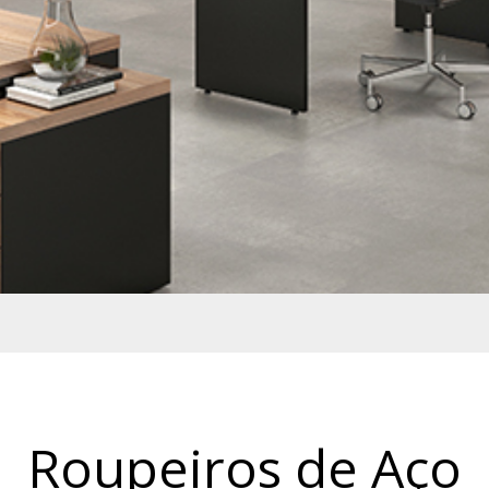
Roupeiros de Aço