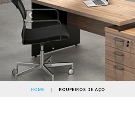
HOME
|
ROUPEIROS DE AÇO