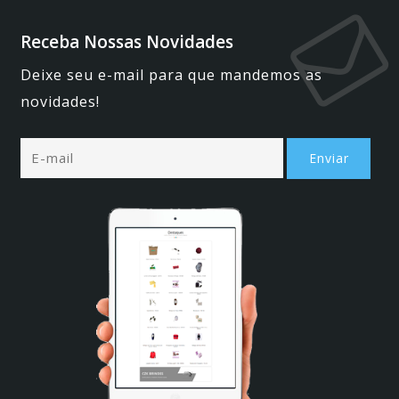
Receba Nossas Novidades
Deixe seu e-mail para que mandemos as
novidades!