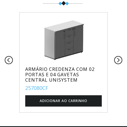
ARMÁRIO CREDENZA COM 02
PORTAS E 04 GAVETAS
CENTRAL UNISYSTEM
257080CF