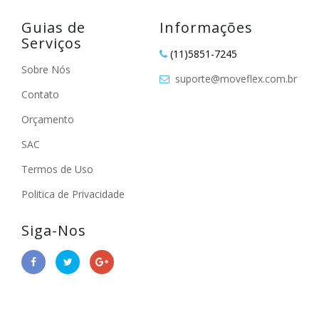
Guias de
Informações
Serviços
(11)5851-7245
Sobre Nós
suporte@moveflex.com.br
Contato
Orçamento
SAC
Termos de Uso
Politica de Privacidade
Siga-Nos