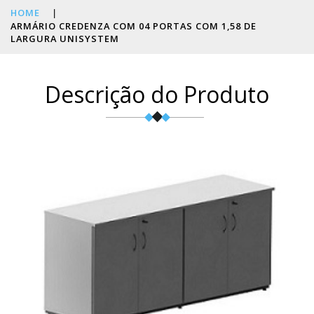
HOME
|
ARMÁRIO CREDENZA COM 04 PORTAS COM 1,58 DE
LARGURA UNISYSTEM
Descrição do Produto