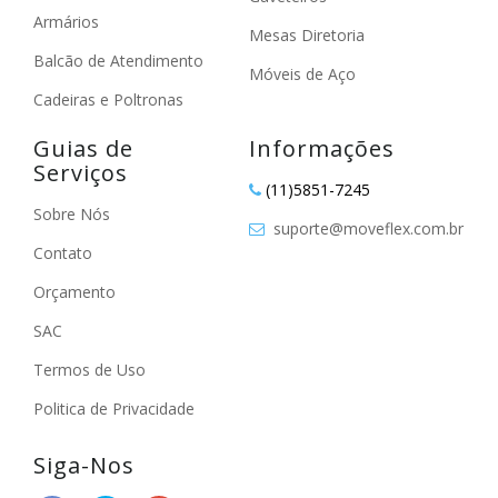
Armários
Mesas Diretoria
Balcão de Atendimento
Móveis de Aço
Cadeiras e Poltronas
Guias de
Informações
Serviços
(11)5851-7245
Sobre Nós
suporte@moveflex.com.br
Contato
Orçamento
SAC
Termos de Uso
Politica de Privacidade
Siga-Nos