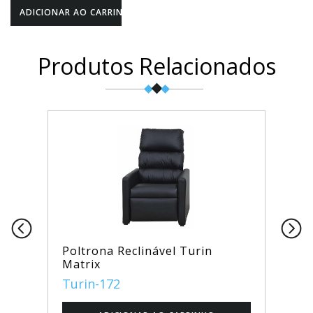
Produtos Relacionados
Poltrona Reclinável Turin
Matrix
Turin-172