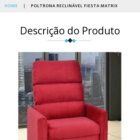
HOME
|
POLTRONA RECLINÁVEL FIESTA MATRIX
Descrição do Produto