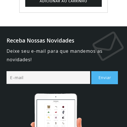
Receba Nossas Novidades
Deixe seu e-mail para que mandemos as
novidades!