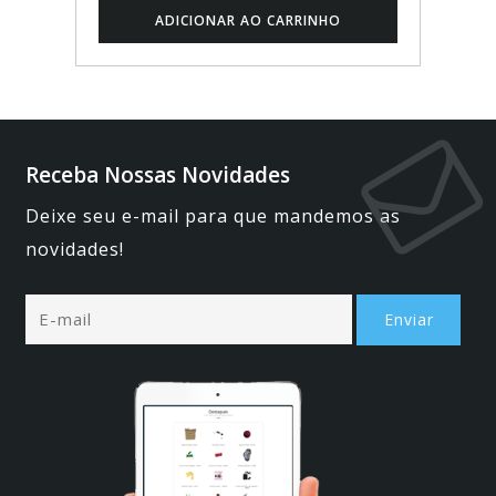
Receba Nossas Novidades
Deixe seu e-mail para que mandemos as
novidades!