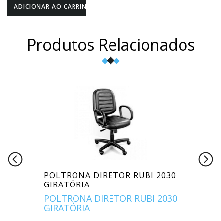
Produtos Relacionados
POLTRONA DIRETOR RUBI 2030
GIRATÓRIA
POLTRONA DIRETOR RUBI 2030
GIRATÓRIA