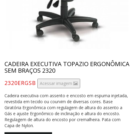
CADEIRA EXECUTIVA TOPAZIO ERGONÔMICA
SEM BRAÇOS 2320
2320ERGSB
Acessar imagem
Cadeira executiva com assento e encosto em espuma injetada,
revestida em tecido ou courvim de diversas cores. Base
Giratória Ergonômica com regulagem de altura do assento a
Gás e ajuste Ergonômico de inclinação e altura do encosto.
Regulagem de altura do encosto por cremalheira. Pata com
Capa de Nylon.