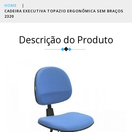
HOME
|
CADEIRA EXECUTIVA TOPAZIO ERGONÔMICA SEM BRAÇOS
2320
Descrição do Produto